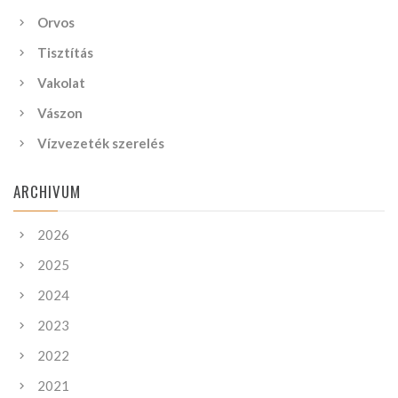
Orvos
Tisztítás
Vakolat
Vászon
Vízvezeték szerelés
ARCHIVUM
2026
2025
2024
2023
2022
2021