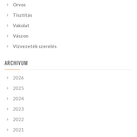
Orvos
Tisztítás
Vakolat
Vászon
Vízvezeték szerelés
ARCHIVUM
2026
2025
2024
2023
2022
2021