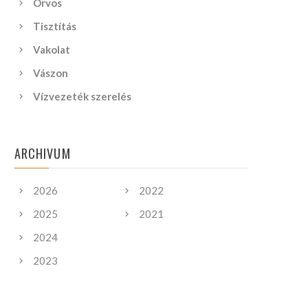
Orvos
Tisztítás
Vakolat
Vászon
Vízvezeték szerelés
ARCHIVUM
2026
2022
2025
2021
2024
2023