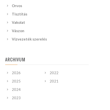
Orvos
Tisztítás
Vakolat
Vászon
Vízvezeték szerelés
ARCHIVUM
2026
2022
2025
2021
2024
2023