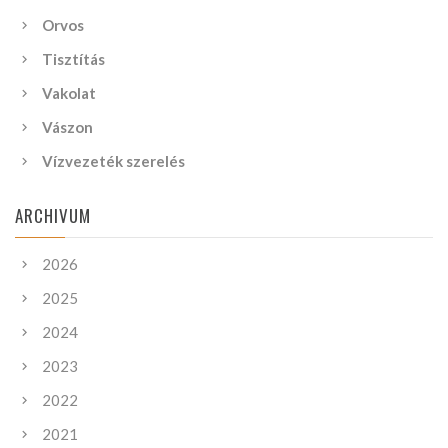
Orvos
Tisztítás
Vakolat
Vászon
Vízvezeték szerelés
ARCHIVUM
2026
2025
2024
2023
2022
2021