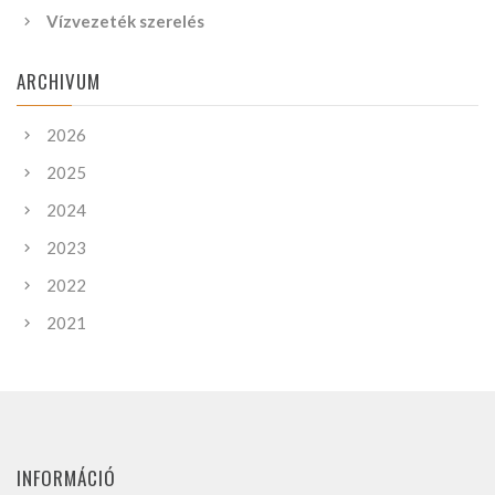
Vízvezeték szerelés
ARCHIVUM
2026
2025
2024
2023
2022
2021
INFORMÁCIÓ