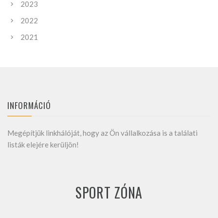
2023
2022
2021
INFORMÁCIÓ
Megépítjük linkhálóját, hogy az Ön vállalkozása is a találati
listák elejére kerüljön!
SPORT ZÓNA