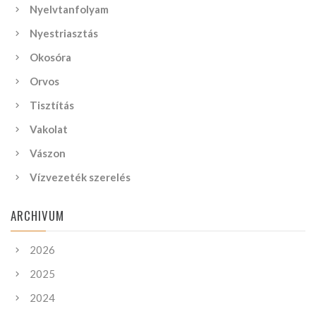
Nyelvtanfolyam
Nyestriasztás
Okosóra
Orvos
Tisztítás
Vakolat
Vászon
Vízvezeték szerelés
ARCHIVUM
2026
2025
2024