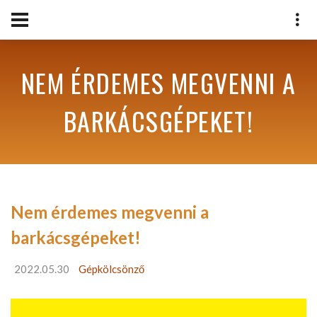
NEM ÉRDEMES MEGVENNI A
BARKÁCSGÉPEKET!
Nem érdemes megvenni a
barkácsgépeket!
2022.05.30
Gépkölcsönző